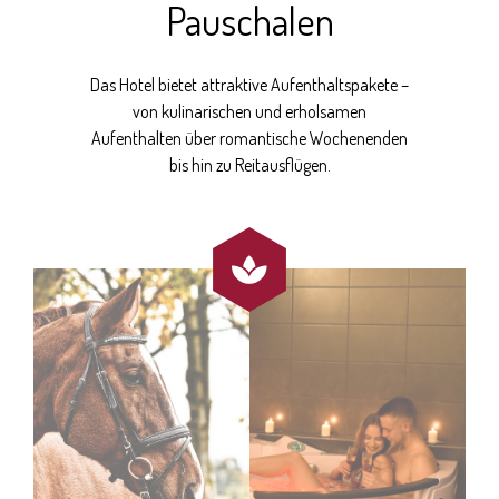
Pauschalen
Das Hotel bietet attraktive Aufenthaltspakete –
von kulinarischen und erholsamen
Aufenthalten über romantische Wochenenden
bis hin zu Reitausflügen.
