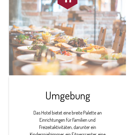
Umgebung
Das Hotel bietet eine breite Palette an
Einrichtungen für Familien und
Freizeitaktivitäten, darunter ein
Kinderspielzimmer, ein Fitnesscenter, eine