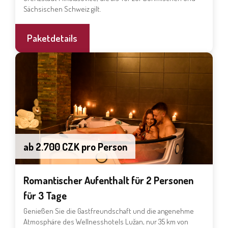
Sächsischen Schweiz gilt.
Paketdetails
ab 2.700 CZK pro Person
Romantischer Aufenthalt für 2 Personen
für 3 Tage
Genießen Sie die Gastfreundschaft und die angenehme
Atmosphäre des Wellnesshotels Lužan, nur 35 km von