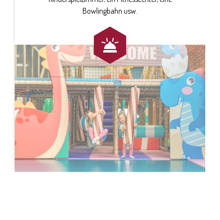
Bowlingbahn usw.