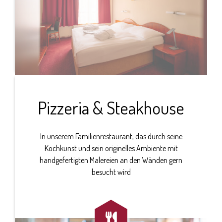
Pizzeria & Steakhouse
In unserem Familienrestaurant, das durch seine
Kochkunst und sein originelles Ambiente mit
handgefertigten Malereien an den Wänden gern
besucht wird
