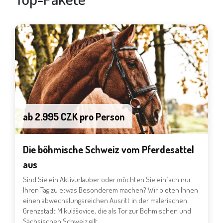
ab 2.995 CZK pro Person
Die böhmische Schweiz vom Pferdesattel
aus
Sind Sie ein Aktivurlauber oder möchten Sie einfach nur
Ihren Tag zu etwas Besonderem machen? Wir bieten Ihnen
einen abwechslungsreichen Ausritt in der malerischen
Grenzstadt Mikulášovice, die als Tor zur Böhmischen und
Sächsischen Schweiz gilt.