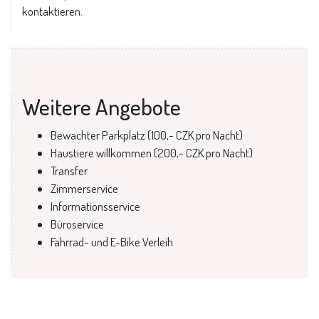
kontaktieren.
Weitere Angebote
Bewachter Parkplatz (100,- CZK pro Nacht)
Haustiere willkommen (200,- CZK pro Nacht)
Transfer
Zimmerservice
Informationsservice
Büroservice
Fahrrad- und E-Bike Verleih