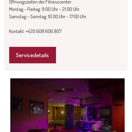
Öffnungszeiten der Fitnesscenter
Montag – Freitag: 9.00 Uhr – 21.00 Uhr
Samstag – Sonntag: 10.00 Uhr – 17.00 Uhr
Kontakt: +420 608 606 807
Servicedetails