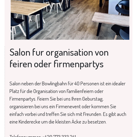
Salon fur organisation von
feiren oder firmenpartys
Salon neben der Bowlingbahn für 40 Personen ist ein idealer
Platz für die Organisation von Familienfeiern oder
Firmenpartys. Feiern Sie bei uns Ihren Geburstag,
organisieren bei uns ein Firmenevent oder kommen Sie
einfach vorbei und treffen Sie sich mit Freunden. Es gibt auch
eine Kinderecke um die kleisten Äcke zu besetzen.
Telefonnummer: +420 773 333 241