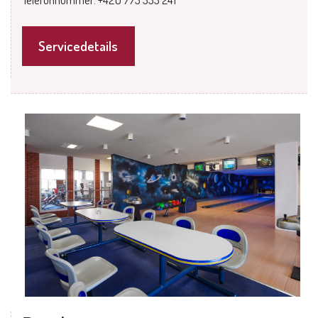
Servicedetails