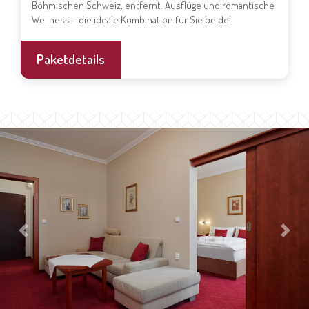
Böhmischen Schweiz, entfernt. Ausflüge und romantische
Wellness – die ideale Kombination für Sie beide!
Paketdetails
Previous
Next