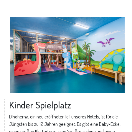
Kinder Spielplatz
Dinoherna, ein neu eröffneter Teil unseres Hotels, ist für die
Jüngsten bis zu 12 Jahren geeignet. Es gibt eine Baby-Ecke,
einen großen Kletterturm, eine Spaßmaschine und einen