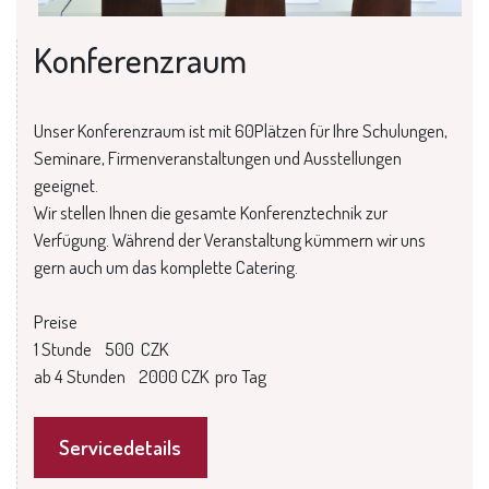
Konferenzraum
Unser Konferenzraum ist mit 60Plätzen für Ihre Schulungen,
Seminare, Firmenveranstaltungen und Ausstellungen
geeignet.
Wir stellen Ihnen die gesamte Konferenztechnik zur
Verfügung. Während der Veranstaltung kümmern wir uns
gern auch um das komplette Catering.
Preise
1 Stunde 500 CZK
ab 4 Stunden 2000 CZK pro Tag
Servicedetails