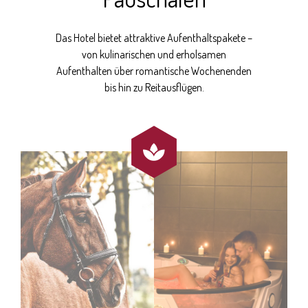
Das Hotel bietet attraktive Aufenthaltspakete –
von kulinarischen und erholsamen
Aufenthalten über romantische Wochenenden
bis hin zu Reitausflügen.
