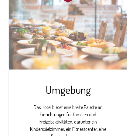
Umgebung
Das Hotel bietet eine breite Palette an
Einrichtungen für Familien und
Freizeitaktivitäten, darunter ein
Kinderspielzimmer, ein Fitnesscenter, eine