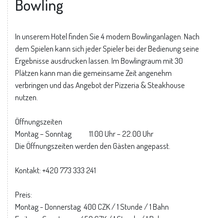
Bowling
In unserem Hotel finden Sie 4 modern Bowlinganlagen. Nach
dem Spielen kann sich jeder Spieler bei der Bedienung seine
Ergebnisse ausdrucken lassen. Im Bowlingraum mit 30
Plätzen kann man die gemeinsame Zeit angenehm
verbringen und das Angebot der Pizzeria & Steakhouse
nutzen.
Öffnungszeiten
Montag – Sonntag 11.00 Uhr – 22.00 Uhr
Die Öffnungszeiten werden den Gästen angepasst.
Kontakt: +420 773 333 241
Preis:
Montag - Donnerstag 400 CZK / 1 Stunde / 1 Bahn