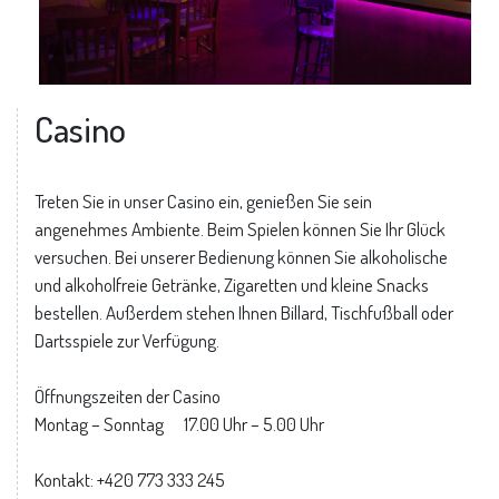
Casino
Treten Sie in unser Casino ein, genießen Sie sein
angenehmes Ambiente. Beim Spielen können Sie Ihr Glück
versuchen. Bei unserer Bedienung können Sie alkoholische
und alkoholfreie Getränke, Zigaretten und kleine Snacks
bestellen. Außerdem stehen Ihnen Billard, Tischfußball oder
Dartsspiele zur Verfügung.
Öffnungszeiten der Casino
Montag – Sonntag 17.00 Uhr – 5.00 Uhr
Kontakt: +420 773 333 245