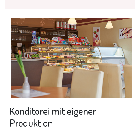
Konditorei mit eigener
Produktion