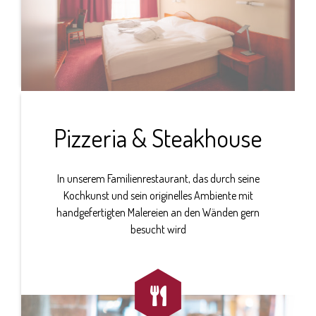
Pizzeria & Steakhouse
In unserem Familienrestaurant, das durch seine
Kochkunst und sein originelles Ambiente mit
handgefertigten Malereien an den Wänden gern
besucht wird
