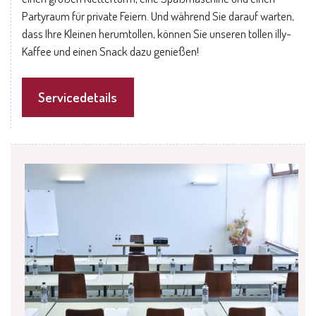
Partyraum für private Feiern. Und während Sie darauf warten,
dass Ihre Kleinen herumtollen, können Sie unseren tollen illy-
Kaffee und einen Snack dazu genießen!
Servicedetails