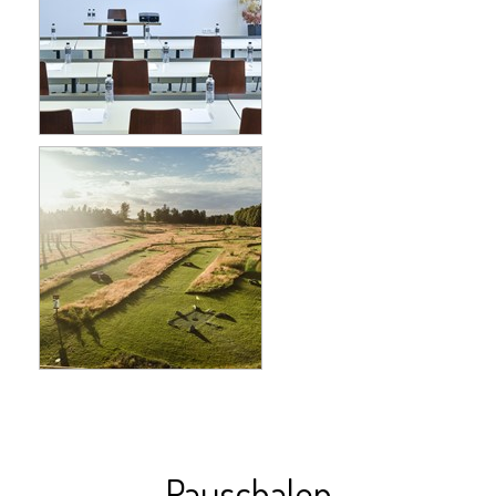
Pauschalen