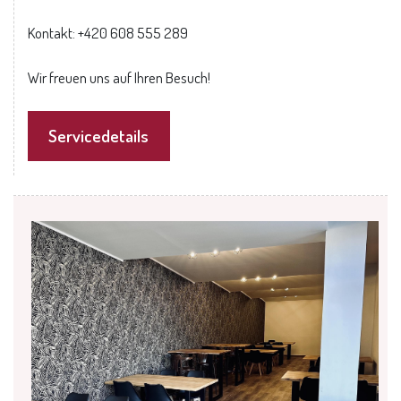
Kontakt: +420 608 555 289
Wir freuen uns auf Ihren Besuch!
Servicedetails