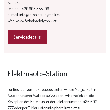
Kontakt
telefon: +420 608 555 106
e-mail: info@fotbalparkdymnik.cz
Web: www.fotbalparkdymnik.cz
Servicedetails
Elektroauto-Station
Für Besitzer von Elektroautos bieten wir die Möglichkeit, ihr
Auto an unserer Wallbox aufzuladen. Wir empfehlen, die
Rezeption des Hotels unter der Telefonnummer +420 602 111
777 oder per E-Mail unter info@hotelluzan.cz zu