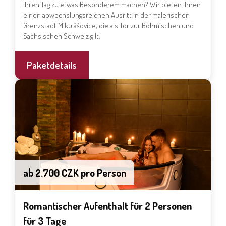
Ihren Tag zu etwas Besonderem machen? Wir bieten Ihnen
einen abwechslungsreichen Ausritt in der malerischen
Grenzstadt Mikulášovice, die als Tor zur Böhmischen und
Sächsischen Schweiz gilt.
Paketdetails
ab 2.700 CZK pro Person
Romantischer Aufenthalt für 2 Personen
für 3 Tage