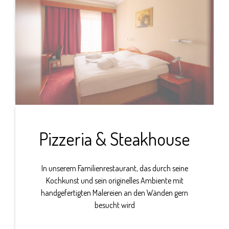
Pizzeria & Steakhouse
In unserem Familienrestaurant, das durch seine
Kochkunst und sein originelles Ambiente mit
handgefertigten Malereien an den Wänden gern
besucht wird