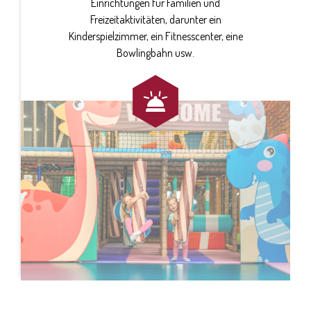
Einrichtungen für Familien und
Freizeitaktivitäten, darunter ein
Kinderspielzimmer, ein Fitnesscenter, eine
Bowlingbahn usw.