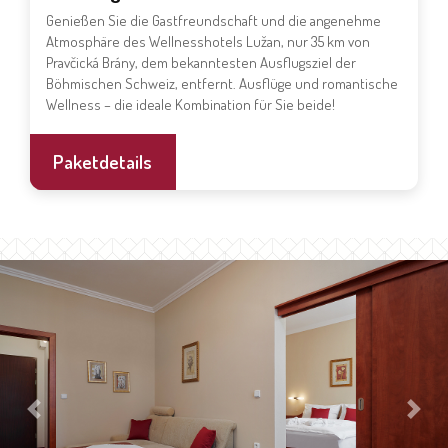
Genießen Sie die Gastfreundschaft und die angenehme
Atmosphäre des Wellnesshotels Lužan, nur 35 km von
Pravčická Brány, dem bekanntesten Ausflugsziel der
Böhmischen Schweiz, entfernt. Ausflüge und romantische
Wellness – die ideale Kombination für Sie beide!
Paketdetails
Previous
Next