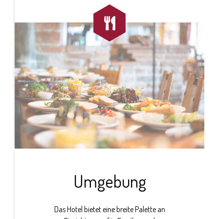

Umgebung
Das Hotel bietet eine breite Palette an