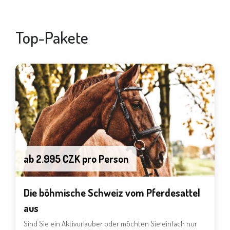
Top-Pakete
ab 2.995 CZK pro Person
Die böhmische Schweiz vom Pferdesattel
aus
Sind Sie ein Aktivurlauber oder möchten Sie einfach nur