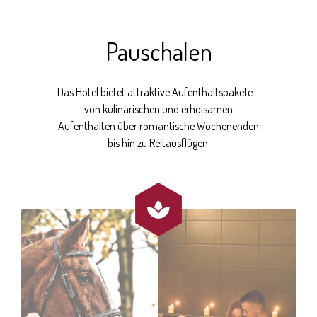
Pauschalen
Das Hotel bietet attraktive Aufenthaltspakete –
von kulinarischen und erholsamen
Aufenthalten über romantische Wochenenden
bis hin zu Reitausflügen.
