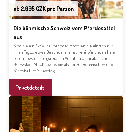
ab 2.995 CZK pro Person
Die böhmische Schweiz vom Pferdesattel
aus
Sind Sie ein Aktivurlauber oder möchten Sie einfach nur
Ihren Tag zu etwas Besonderem machen? Wir bieten Ihnen
einen abwechslungsreichen Ausritt in der malerischen
Grenzstadt Mikulášovice, die als Tor zur Böhmischen und
Sächsischen Schweiz gilt.
Paketdetails