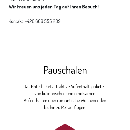
Wir freuen uns jeden Tag auf Ihren Besuch!
Kontakt: +420 608 555 289
Pauschalen
Das Hotel bietet attraktive Aufenthaltspakete –
von kulinarischen und erholsamen
Aufenthalten über romantische Wochenenden
bis hin zu Reitausflügen.