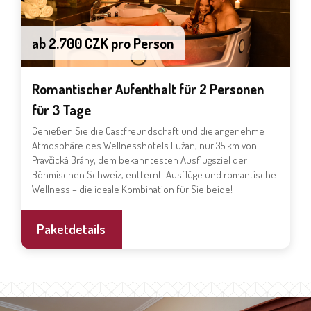
ab 2.700 CZK pro Person
Romantischer Aufenthalt für 2 Personen
für 3 Tage
Genießen Sie die Gastfreundschaft und die angenehme
Atmosphäre des Wellnesshotels Lužan, nur 35 km von
Pravčická Brány, dem bekanntesten Ausflugsziel der
Böhmischen Schweiz, entfernt. Ausflüge und romantische
Wellness – die ideale Kombination für Sie beide!
Paketdetails