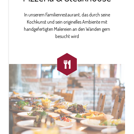
In unserem Familienrestaurant, das durch seine
Kochkunst und sein originelles Ambiente mit
handgefertigten Malereien an den Wänden gern
besucht wird
