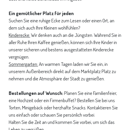
Ein gemütlicher Platz für jeden
Suchen Sie eine ruhige Ecke zum Lesen oder einen Ort, an
dem sich auch Ihre Kleinen wohlfühlen?
Kinderecke:
Wir denken auch an die Jüngsten. Während Sie in
aller Ruhe Ihren Kaffee genießen, können sich Ihre Kinder in
unserer sicheren und bestens ausgestatteten Kinderecke
vergnügen.
Sommergarten:
An warmen Tagen laden wir Sie ein, in
unserem Außenbereich direkt auf dem Marktplatz Platz zu
nehmen und die Atmosphäre der Stadt zu genießen.
Bestellungen auf Wunsch:
Planen Sie eine Familienfeier,
eine Hochzeit oder ein Firmenbuffet? Bestellen Sie bei uns
Torten, Minigebäck oder herzhafte Snacks. Kontaktieren Sie
uns einfach oder schauen Sie persönlich vorbei.
Halten Sie die Zeit an und kommen Sie vorbei, um sich das
Leben zu versüßen.