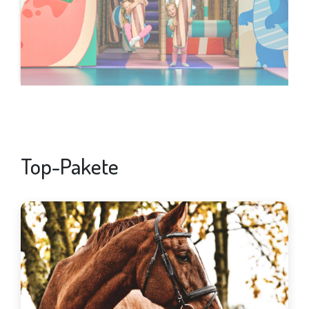
Top-Pakete