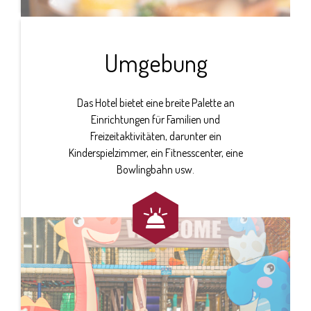
Umgebung
Das Hotel bietet eine breite Palette an
Einrichtungen für Familien und
Freizeitaktivitäten, darunter ein
Kinderspielzimmer, ein Fitnesscenter, eine
Bowlingbahn usw.