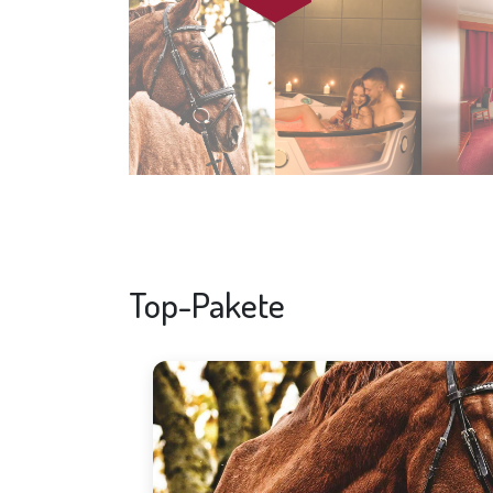
Top-Pakete