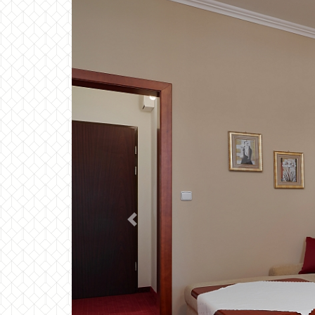
Previous