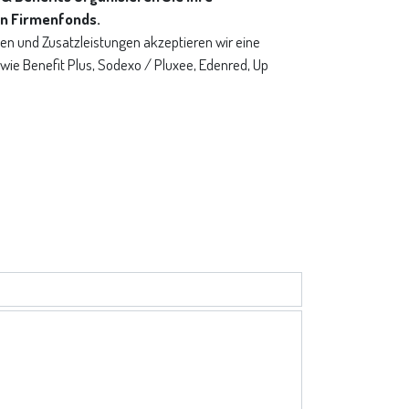
en Firmenfonds.
en und Zusatzleistungen akzeptieren wir eine
 wie Benefit Plus, Sodexo / Pluxee, Edenred, Up