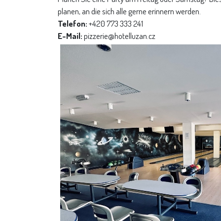
planen, an die sich alle gerne erinnern werden.
Telefon:
+420 773 333 241
E-Mail:
pizzerie@hotelluzan.cz