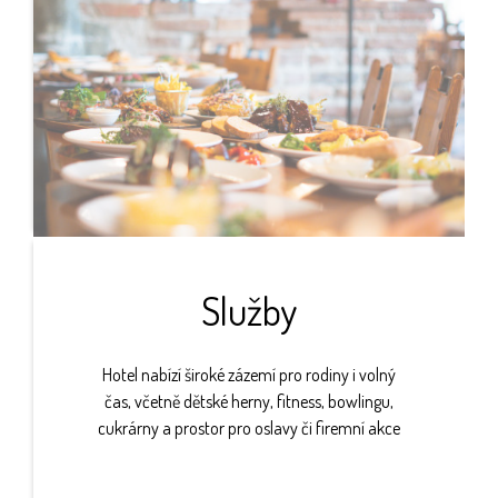
Služby
Hotel nabízí široké zázemí pro rodiny i volný
čas, včetně dětské herny, fitness, bowlingu,
cukrárny a prostor pro oslavy či firemní akce