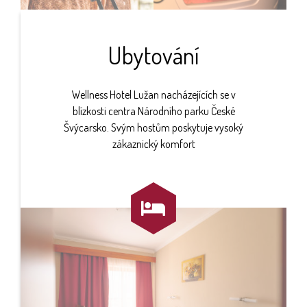
Ubytování
Wellness Hotel Lužan nacházejících se v
blízkosti centra Národního parku České
Švýcarsko. Svým hostům poskytuje vysoký
zákaznický komfort
