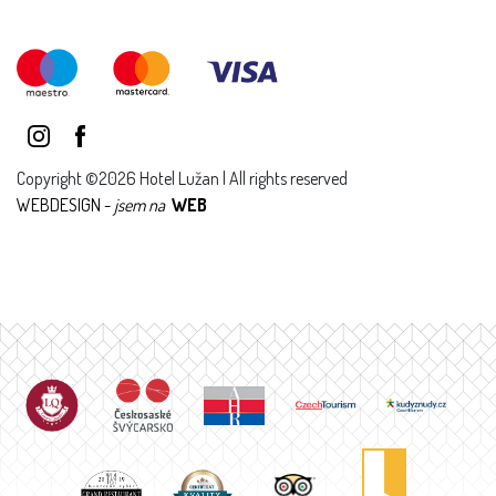
Copyright ©2026 Hotel Lužan | All rights reserved
WEBDESIGN -
jsem na
WEB