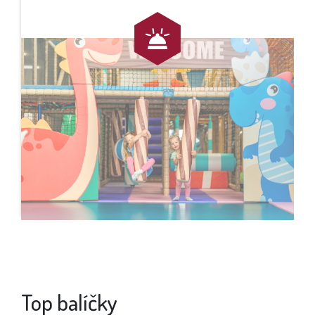
Top balíčky