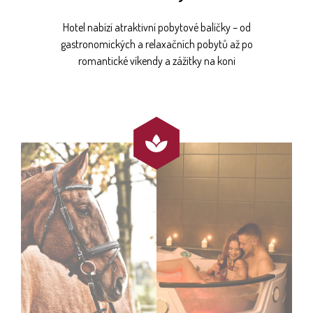
Hotel nabízí atraktivní pobytové balíčky – od
gastronomických a relaxačních pobytů až po
romantické víkendy a zážitky na koni
