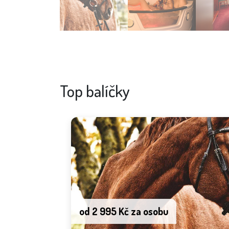
Top balíčky
od 2 995 Kč za osobu