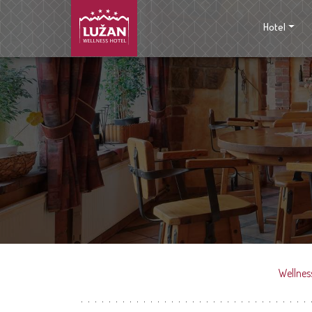
Hotel
Wellnes