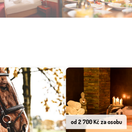
od 2 700 Kč za osobu