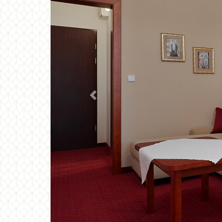
Previous