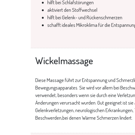
hilft bei Schlafstörungen
aktiviert den Stoffwechsel
hilft bei Gelenk- und Rückenschmerzen
schafft ideales Mikroklima für die Entspannun
Wickelmassage
Diese Massage führt zur Entspannung und Schmerzl
Bewegungsapparates. Sie wird vor allem bei Besc
verwendet, besonders wenn sie durch eine Verletzu
Änderungen verursacht wurden. Gut geeignet ist sie 
Gelenkverletzungen, neurologischen Erkrankungen,
Beschwerden,bei denen Wärme Schmerzen lindert.