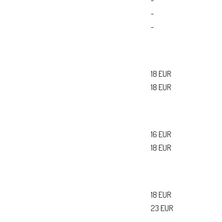
-
-
18 EUR
18 EUR
16 EUR
18 EUR
18 EUR
23 EUR