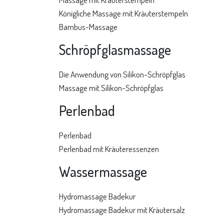
Königliche Massage mit Kräuterstempeln
Bambus-Massage
Schröpfglasmassage
Die Anwendung von Silikon-Schröpfglas
Massage mit Silikon-Schröpfglas
Perlenbad
Perlenbad
Perlenbad mit Kräuteressenzen
Wassermassage
Hydromassage Badekur
Hydromassage Badekur mit Kräutersalz