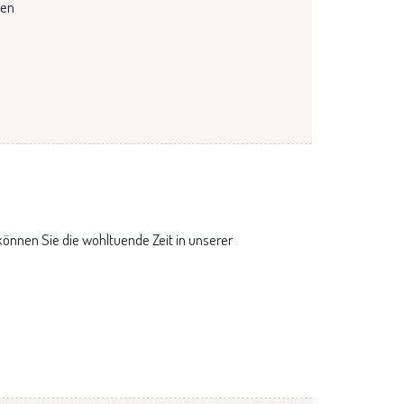
zen
önnen Sie die wohltuende Zeit in unserer