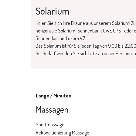
Solarium
Holen Sie sich Ihre Bräune aus unserem Solarium! Z
horizontale Solarium-Sonnenbank UWE CPS+ oder ei
Sonnendusche Luxura V7.
Das Solarium ist für Sie jeden Tag von 9.00 bis 22.00
Bei Bedarf wenden Sie sich bitte an unser Personal 
Länge / Minuten
Massagen
Sportmassage
Rekonditionierung Massage