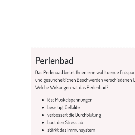
Perlenbad
Das Perlenbad bietet Ihnen eine wohltuende Entspan
und gesundheitlichen Beschwerden verschiedenen U
Welche Wirkungen hat das Perlenbad?
löst Muskelspannungen
beseitigt Cellulite
verbessert die Durchblutung
baut den Stress ab
stärkt das Immunsystem