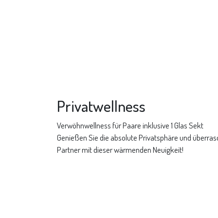
Privatwellness
Verwöhnwellness für Paare inklusive 1 Glas Sekt
Genießen Sie die absolute Privatsphäre und überrasc
Partner mit dieser wärmenden Neuigkeit!