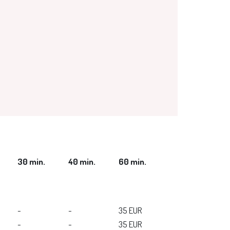
30 min.
40 min.
60 min.
-
-
35 EUR
-
-
35 EUR