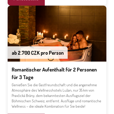
ab 2.700 CZK pro Person
Romantischer Aufenthalt für 2 Personen
für 3 Tage
Genießen Sie die Gastfreundschaft und die angenehme
Atmosphäre des Wellnesshotels Lužan, nur 35 km von
Pravčická Brány, dem bekanntesten Ausflugsziel der
Böhmischen Schweiz, entfernt. Ausflüge und romantische
Wellness – die ideale Kombination für Sie beide!