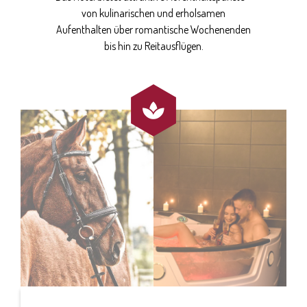
von kulinarischen und erholsamen
Aufenthalten über romantische Wochenenden
bis hin zu Reitausflügen.
