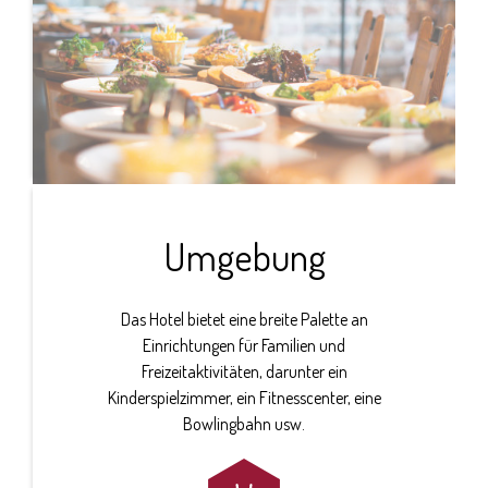
Umgebung
Das Hotel bietet eine breite Palette an
Einrichtungen für Familien und
Freizeitaktivitäten, darunter ein
Kinderspielzimmer, ein Fitnesscenter, eine
Bowlingbahn usw.