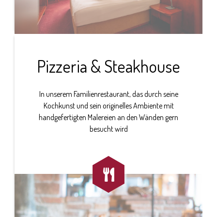
Pizzeria & Steakhouse
In unserem Familienrestaurant, das durch seine
Kochkunst und sein originelles Ambiente mit
handgefertigten Malereien an den Wänden gern
besucht wird
