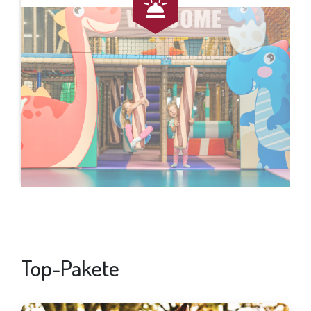
Top-Pakete