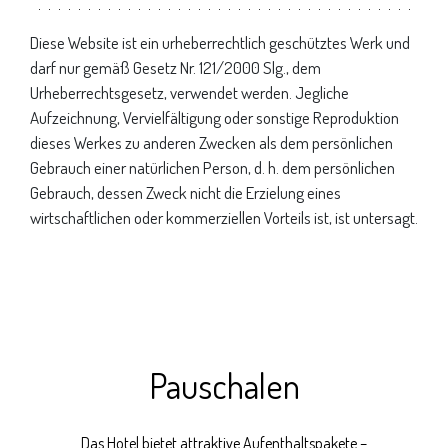
Diese Website ist ein urheberrechtlich geschütztes Werk und
darf nur gemäß Gesetz Nr. 121/2000 Slg., dem
Urheberrechtsgesetz, verwendet werden. Jegliche
Aufzeichnung, Vervielfältigung oder sonstige Reproduktion
dieses Werkes zu anderen Zwecken als dem persönlichen
Gebrauch einer natürlichen Person, d. h. dem persönlichen
Gebrauch, dessen Zweck nicht die Erzielung eines
wirtschaftlichen oder kommerziellen Vorteils ist, ist untersagt.
Pauschalen
Das Hotel bietet attraktive Aufenthaltspakete –