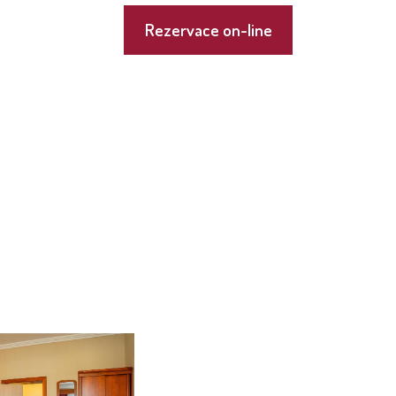
Rezervace on-line