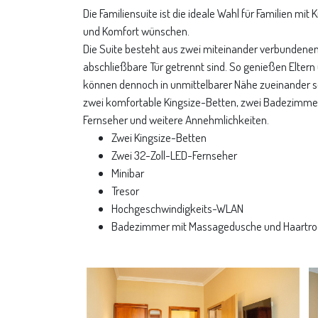
Die Familiensuite ist die ideale Wahl für Familien mit
und Komfort wünschen.
Die Suite besteht aus zwei miteinander verbundene
abschließbare Tür getrennt sind. So genießen Eltern 
können dennoch in unmittelbarer Nähe zueinander s
zwei komfortable Kingsize-Betten, zwei Badezimme
Fernseher und weitere Annehmlichkeiten.
Zwei Kingsize-Betten
Zwei 32-Zoll-LED-Fernseher
Minibar
Tresor
Hochgeschwindigkeits-WLAN
Badezimmer mit Massagedusche und Haartro