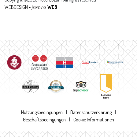
WEBDESIGN -
jsem na
WEB
Nutzungsbedingungen
|
Datenschutzerklärung
|
Geschäftsbedingungen
|
Cookie Informationen