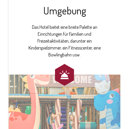
Umgebung
Das Hotel bietet eine breite Palette an
Einrichtungen für Familien und
Freizeitaktivitäten, darunter ein
Kinderspielzimmer, ein Fitnesscenter, eine
Bowlingbahn usw.