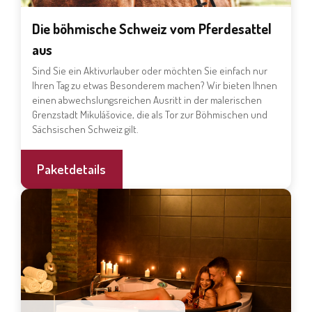
Die böhmische Schweiz vom Pferdesattel
aus
Sind Sie ein Aktivurlauber oder möchten Sie einfach nur
Ihren Tag zu etwas Besonderem machen? Wir bieten Ihnen
einen abwechslungsreichen Ausritt in der malerischen
Grenzstadt Mikulášovice, die als Tor zur Böhmischen und
Sächsischen Schweiz gilt.
Paketdetails