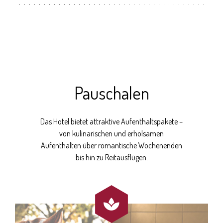
Pauschalen
Das Hotel bietet attraktive Aufenthaltspakete –
von kulinarischen und erholsamen
Aufenthalten über romantische Wochenenden
bis hin zu Reitausflügen.
