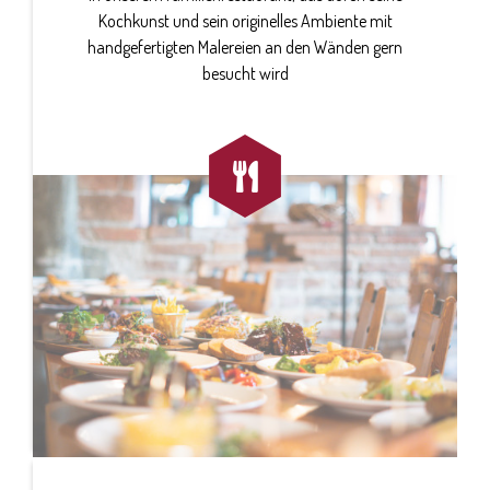
Kochkunst und sein originelles Ambiente mit
handgefertigten Malereien an den Wänden gern
besucht wird
