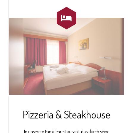

Pizzeria & Steakhouse
In unserem Familienrestaurant, das durch seine